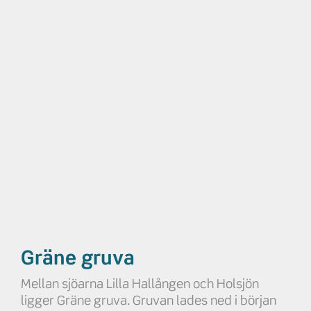
Gräne gruva
Mellan sjöarna Lilla Hallången och Holsjön
ligger Gräne gruva. Gruvan lades ned i början