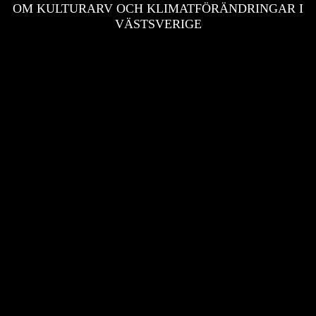
OM KULTURARV OCH KLIMATFÖRÄNDRINGAR I
VÄSTSVERIGE