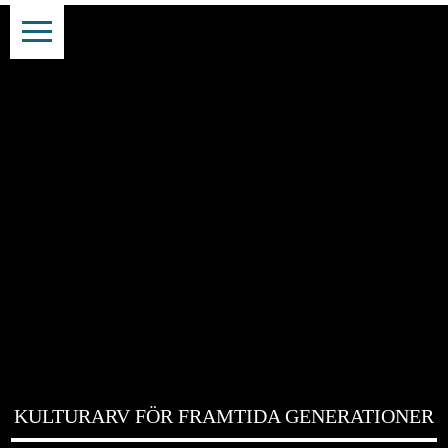
KULTURARV FÖR FRAMTIDA GENERATIONER